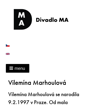
menu
Vilemína Marhoulová
Vilemína Marhoulová se narodila
9.2.1997 v Praze. Od mala