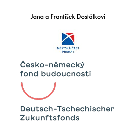
Jana a František Dostálkovi