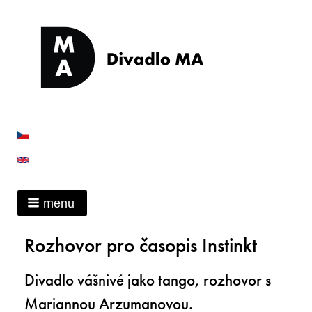
menu
Rozhovor pro časopis Instinkt
Divadlo vášnivé jako tango, rozhovor s
Mariannou Arzumanovou.