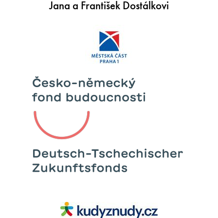
Jana a František Dostálkovi