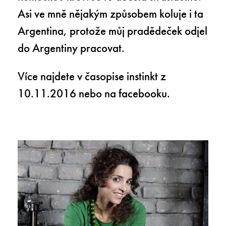
Asi ve mně nějakým způsobem koluje i ta
Argentina, protože můj pradědeček odjel
do Argentiny pracovat.
Více najdete v časopise instinkt z
10.11.2016 nebo na
facebooku
.