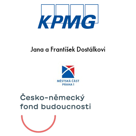
Jana a František Dostálkovi