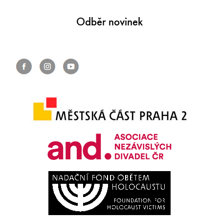
Odběr novinek